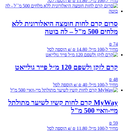
מחיר ל-100 מ״ל:
11.80
₪
/
g
הוספה לסל
סרום קרם לחות חומצה היאלורונית ללא
מלחים 500 מ"ל – לה בוטה
₪
74
מחיר ל-100 מ״ל:
14.80
₪
/
g
הוספה לסל
קרם לזקן ולשפם 120 מ״ל פייר גולייאט
₪
48
מחיר ל-100 מ״ל:
40
₪
/
g
הוספה לסל
MyWay קרם לחות קשיו לשיער מתולתל
מיי-וואיי 500 מ"ל
₪
59
מחיר ל-100 מ״ל:
11.80
₪
/
g
הוספה לסל