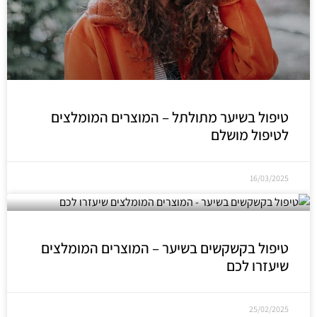
טיפול בשיער מתולתל – המוצרים המומלצים
לטיפול מושלם
16/03/2025
טיפול בקשקשים בשיער – המוצרים המומלצים
שיעזרו לכם
25/02/2025