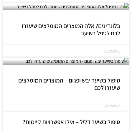
בלונדינים? אלה המוצרים המומלצים שיעזרו
לכם לטפל בשיער
25/02/2025
טיפול בשיער יבש ופגום – המוצרים המומלצים
שיעזרו לכם
24/02/2025
טיפול בשיער דליל – אילו אפשרויות קיימות?