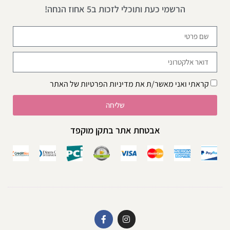
הרשמי כעת ותוכלי לזכות ב5 אחוז הנחה!
קראתי ואני מאשר/ת את
מדיניות הפרטיות
של האתר
שליחה
אבטחת אתר בתקן מוקפד