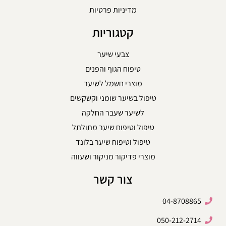
מדיניות פרטיות
קטגוריות
צבעי שיער
טיפוח הגוף והפנים
מוצרי חשמל לשיער
טיפול בשיער שומני וקשקשים
לשיער שעבר החלקה
טיפול וטיפוח שיער מתולתל
טיפול וטיפוח שיער בלונד
מוצרי פדיקור מניקור ושעווה
צור קשר
04-8708865
050-212-2714