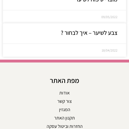
09/05/2022
צבע לשיער – איך לבחור ?
18/04/2022
מפת האתר
אודות
צור קשר
המגזין
תקנון האתר
החזרות וביטול עסקה