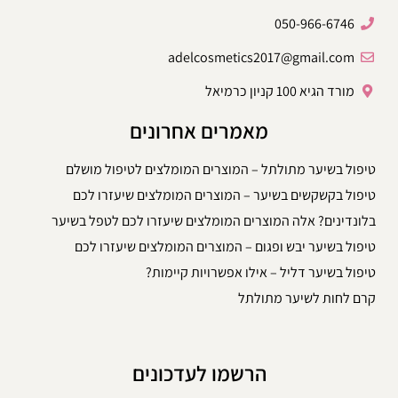
050-966-6746
adelcosmetics2017@gmail.com
מורד הגיא 100 קניון כרמיאל
מאמרים אחרונים
טיפול בשיער מתולתל – המוצרים המומלצים לטיפול מושלם
טיפול בקשקשים בשיער – המוצרים המומלצים שיעזרו לכם
בלונדינים? אלה המוצרים המומלצים שיעזרו לכם לטפל בשיער
טיפול בשיער יבש ופגום – המוצרים המומלצים שיעזרו לכם
טיפול בשיער דליל – אילו אפשרויות קיימות?
קרם לחות לשיער מתולתל
הרשמו לעדכונים