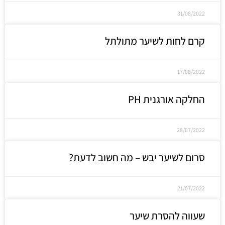
31/08/2022
קרם לחות לשיער מתולתל
17/08/2022
החלקה אורגנית PH
28/07/2022
סרום לשיער יבש – מה חשוב לדעת?
21/07/2022
שעווה להסרת שיער