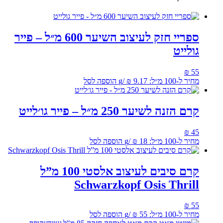
ספריי חזק לעיצוב השיער 600 מ״ל – פייר
גולייט
₪
55
מחיר ל-100 מ״ל:
9.17
₪
/
g
הוספה לסל
קרם הזנה לשיער 250 מ״ל – פייר גו׳לייט
₪
45
מחיר ל-100 מ״ל:
18
₪
/
g
הוספה לסל
קרם סיבים לעיצוב אלסטי 100 מ”ל
Schwarzkopf Osis Thrill
₪
55
מחיר ל-100 מ״ל:
55
₪
/
g
הוספה לסל