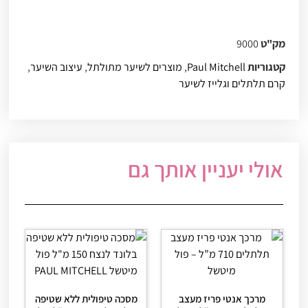
מק"ט
9000
קטגוריות
Paul Mitchell
,
מוצרים לשיער מתולתל
,
עיצוב השיער
,
קרם תלתלים וגלייז לשיער
אולי יעניין אותך גם
מרכך אנטי פריז מעצב
מסכה טיפולית ללא שטיפה