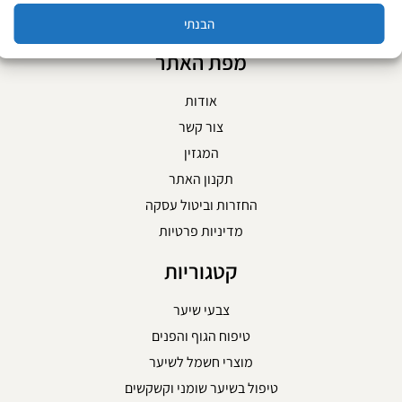
הבנתי
מפת האתר
אודות
צור קשר
המגזין
תקנון האתר
החזרות וביטול עסקה
מדיניות פרטיות
קטגוריות
צבעי שיער
טיפוח הגוף והפנים
מוצרי חשמל לשיער
טיפול בשיער שומני וקשקשים