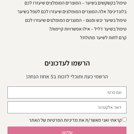
טיפול בקשקשים בשיער – המוצרים המומלצים שיעזרו לכם
בלונדינים? אלה המוצרים המומלצים שיעזרו לכם לטפל בשיער
טיפול בשיער יבש ופגום – המוצרים המומלצים שיעזרו לכם
טיפול בשיער דליל – אילו אפשרויות קיימות?
קרם לחות לשיער מתולתל
הרשמו לעדכונים
הרשמי כעת ותוכלי לזכות ב5 אחוז הנחה!
קראתי ואני מאשר/ת את
מדיניות הפרטיות
של האתר
שליחה