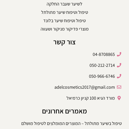
לשיער שעבר החלקה
טיפול וטיפוח שיער מתולתל
טיפול וטיפוח שיער בלונד
מוצרי פדיקור מניקור ושעווה
צור קשר
04-8708865
050-212-2714
050-966-6746
adelcosmetics2017@gmail.com
מורד הגיא 100 קניון כרמיאל
מאמרים אחרונים
טיפול בשיער מתולתל – המוצרים המומלצים לטיפול מושלם