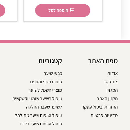
הוספה לסל
מפת האתר
קטגוריות
אודות
צבעי שיער
צור קשר
טיפוח הגוף והפנים
המגזין
מוצרי חשמל לשיער
תקנון האתר
טיפול בשיער שומני וקשקשים
החזרות וביטול עסקה
לשיער שעבר החלקה
מדיניות פרטיות
טיפול וטיפוח שיער מתולתל
טיפול וטיפוח שיער בלונד