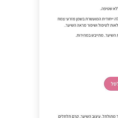
לא שטיפה.
ה ייחודית המועשרת בשמן מזרעי צמח
לאות לטיפול ושיפור מראה השיער.
השיער. מתייבש במהירות.
סל
ר מתולתל
,
עיצוב השיער
,
קרם תלתלים