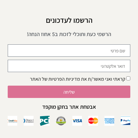
הרשמו לעדכונים
הרשמי כעת ותוכלי לזכות ב5 אחוז הנחה!
קראתי ואני מאשר/ת את
מדיניות הפרטיות
של האתר
שליחה
אבטחת אתר בתקן מוקפד