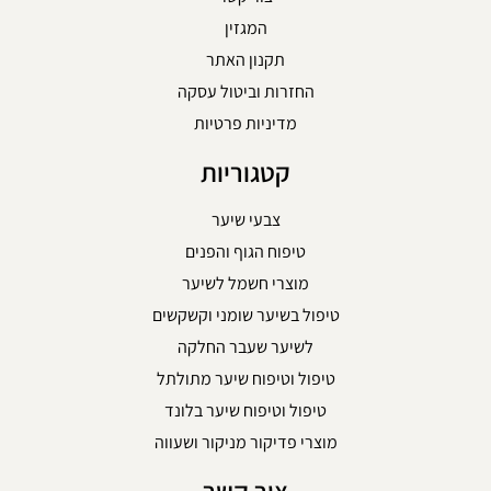
המגזין
תקנון האתר
החזרות וביטול עסקה
מדיניות פרטיות
קטגוריות
צבעי שיער
טיפוח הגוף והפנים
מוצרי חשמל לשיער
טיפול בשיער שומני וקשקשים
לשיער שעבר החלקה
טיפול וטיפוח שיער מתולתל
טיפול וטיפוח שיער בלונד
מוצרי פדיקור מניקור ושעווה