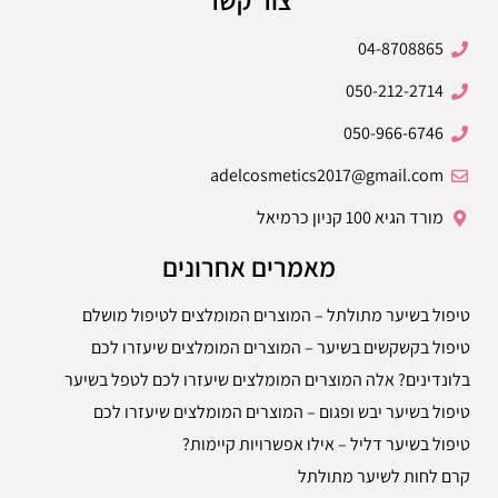
צור קשר
04-8708865
050-212-2714
050-966-6746
adelcosmetics2017@gmail.com
מורד הגיא 100 קניון כרמיאל
מאמרים אחרונים
טיפול בשיער מתולתל – המוצרים המומלצים לטיפול מושלם
טיפול בקשקשים בשיער – המוצרים המומלצים שיעזרו לכם
בלונדינים? אלה המוצרים המומלצים שיעזרו לכם לטפל בשיער
טיפול בשיער יבש ופגום – המוצרים המומלצים שיעזרו לכם
טיפול בשיער דליל – אילו אפשרויות קיימות?
קרם לחות לשיער מתולתל