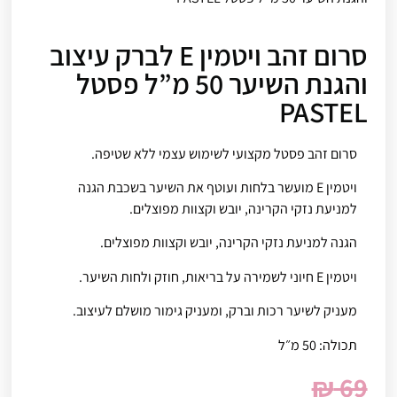
סרום זהב ויטמין E לברק עיצוב
והגנת השיער 50 מ”ל פסטל
PASTEL
סרום זהב פסטל מקצועי לשימוש עצמי ללא שטיפה.
ויטמין E מועשר בלחות ועוטף את השיער בשכבת הגנה
למניעת נזקי הקרינה, יובש וקצוות מפוצלים.
הגנה למניעת נזקי הקרינה, יובש וקצוות מפוצלים.
ויטמין E חיוני לשמירה על בריאות, חוזק ולחות השיער.
מעניק לשיער רכות וברק, ומעניק גימור מושלם לעיצוב.
תכולה: 50 מ״ל
₪
69