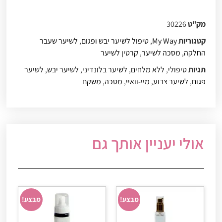
מק"ט
30226
קטגוריות
My Way
,
טיפול לשיער יבש ופגום
,
לשיער שעבר
החלקה
,
מסכה לשיער
,
קרטין לשיער
תגיות
טיפולי
,
ללא מלחים
,
לשיער בלונדיני
,
לשיער יבש
,
לשיער
פגום
,
לשיער צבוע
,
מיי-וואיי
,
מסכה
,
משקם
אולי יעניין אותך גם
מבצע!
מבצע!