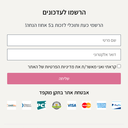
הרשמו לעדכונים
הרשמי כעת ותוכלי לזכות ב5 אחוז הנחה!
קראתי ואני מאשר/ת את
מדיניות הפרטיות
של האתר
שליחה
אבטחת אתר בתקן מוקפד