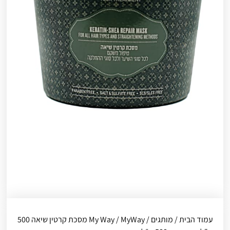
עמוד הבית
/
מותגים
/
My Way
/ MyWay מסכת קרטין שיאה 500