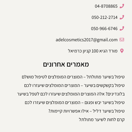
04-8708865
050-212-2714
050-966-6746
adelcosmetics2017@gmail.com
מורד הגיא 100 קניון כרמיאל
מאמרים אחרונים
טיפול בשיער מתולתל – המוצרים המומלצים לטיפול מושלם
טיפול בקשקשים בשיער – המוצרים המומלצים שיעזרו לכם
בלונדינים? אלה המוצרים המומלצים שיעזרו לכם לטפל בשיער
טיפול בשיער יבש ופגום – המוצרים המומלצים שיעזרו לכם
טיפול בשיער דליל – אילו אפשרויות קיימות?
קרם לחות לשיער מתולתל