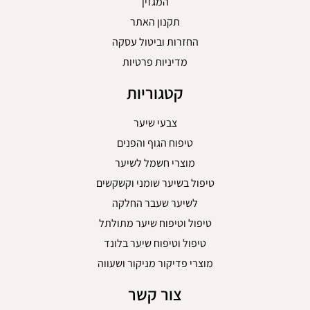
המגזין
תקנון האתר
החזרות וביטול עסקה
מדיניות פרטיות
קטגוריות
צבעי שיער
טיפוח הגוף והפנים
מוצרי חשמל לשיער
טיפול בשיער שומני וקשקשים
לשיער שעבר החלקה
טיפול וטיפוח שיער מתולתל
טיפול וטיפוח שיער בלונד
מוצרי פדיקור מניקור ושעווה
צור קשר