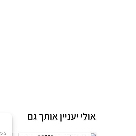
אולי יעניין אותך גם