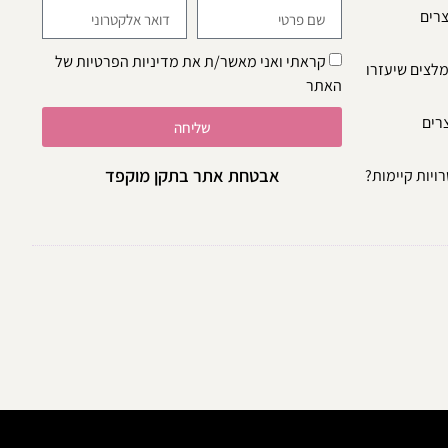
צרים
קראתי ואני מאשר/ת את
מדיניות הפרטיות
של
מלצים שיעזרו
האתר
צרים
שליחה
אבטחת אתר בתקן מוקפד
ויות קיימות?