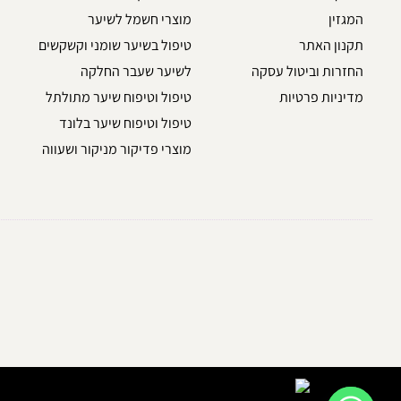
המגזין
מוצרי חשמל לשיער
תקנון האתר
טיפול בשיער שומני וקשקשים
החזרות וביטול עסקה
לשיער שעבר החלקה
מדיניות פרטיות
טיפול וטיפוח שיער מתולתל
טיפול וטיפוח שיער בלונד
מוצרי פדיקור מניקור ושעווה