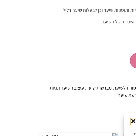
 ותוספות שיער וכן לבעלות שיער דליל
ושבירה של השיער
וריז לשיער
,
מברשות שיער
,
עיצוב השיער
תגיות
שת שיער
יים,