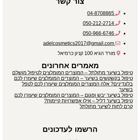
צור קשר
04-8708865
050-212-2714
050-966-6746
adelcosmetics2017@gmail.com
מורד הגיא 100 קניון כרמיאל
מאמרים אחרונים
טיפול בשיער מתולתל – המוצרים המומלצים לטיפול מושלם
טיפול בקשקשים בשיער – המוצרים המומלצים שיעזרו לכם
בלונדינים? אלה המוצרים המומלצים שיעזרו לכם לטפל
בשיער
טיפול בשיער יבש ופגום – המוצרים המומלצים שיעזרו לכם
טיפול בשיער דליל – אילו אפשרויות קיימות?
קרם לחות לשיער מתולתל
הרשמו לעדכונים