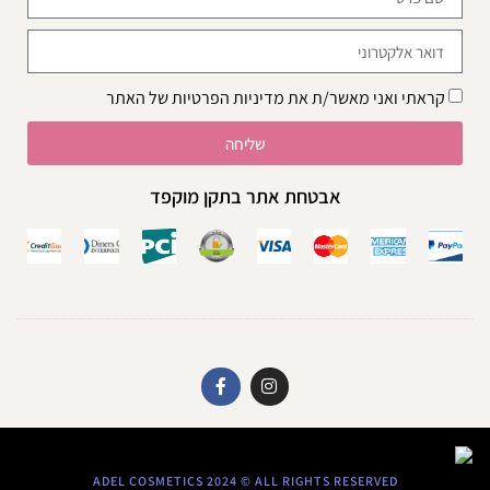
קראתי ואני מאשר/ת את
מדיניות הפרטיות
של האתר
שליחה
אבטחת אתר בתקן מוקפד
ADEL COSMETICS 2024 © ALL RIGHTS RESERVED​