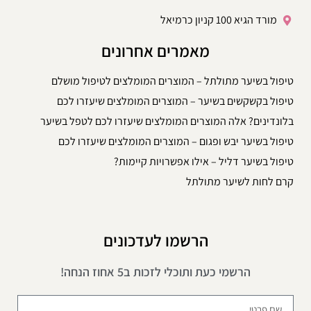
מורד הגיא 100 קניון כרמיאל
מאמרים אחרונים
טיפול בשיער מתולתל – המוצרים המומלצים לטיפול מושלם
טיפול בקשקשים בשיער – המוצרים המומלצים שיעזרו לכם
בלונדינים? אלה המוצרים המומלצים שיעזרו לכם לטפל בשיער
טיפול בשיער יבש ופגום – המוצרים המומלצים שיעזרו לכם
טיפול בשיער דליל – אילו אפשרויות קיימות?
קרם לחות לשיער מתולתל
הרשמו לעדכונים
הרשמי כעת ותוכלי לזכות ב5 אחוז הנחה!