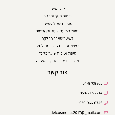
צבעי שיער
טיפוח הגוף והפנים
מוצרי חשמל לשיער
טיפול בשיער שומני וקשקשים
לשיער שעבר החלקה
טיפול וטיפוח שיער מתולתל
טיפול וטיפוח שיער בלונד
מוצרי פדיקור מניקור ושעווה
צור קשר
04-8708865
050-212-2714
050-966-6746
adelcosmetics2017@gmail.com