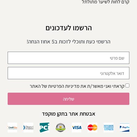
קרם לחות לשיער מתולתל
הרשמו לעדכונים
הרשמי כעת ותוכלי לזכות ב5 אחוז הנחה!
קראתי ואני מאשר/ת את
מדיניות הפרטיות
של האתר
שליחה
אבטחת אתר בתקן מוקפד