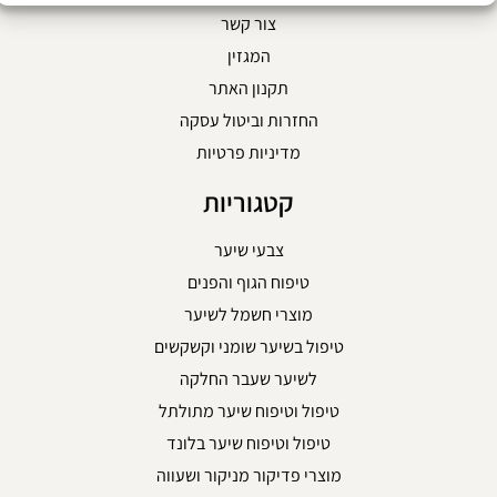
צור קשר
המגזין
תקנון האתר
החזרות וביטול עסקה
מדיניות פרטיות
קטגוריות
צבעי שיער
טיפוח הגוף והפנים
מוצרי חשמל לשיער
טיפול בשיער שומני וקשקשים
לשיער שעבר החלקה
טיפול וטיפוח שיער מתולתל
טיפול וטיפוח שיער בלונד
מוצרי פדיקור מניקור ושעווה