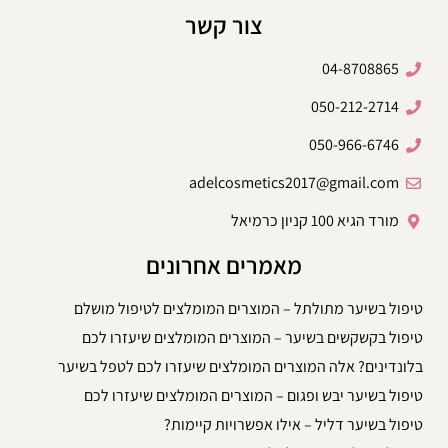
צור קשר
04-8708865
050-212-2714
050-966-6746
adelcosmetics2017@gmail.com
מורד הגיא 100 קניון כרמיאל
מאמרים אחרונים
טיפול בשיער מתולתל – המוצרים המומלצים לטיפול מושלם
טיפול בקשקשים בשיער – המוצרים המומלצים שיעזרו לכם
בלונדינים? אלה המוצרים המומלצים שיעזרו לכם לטפל בשיער
טיפול בשיער יבש ופגום – המוצרים המומלצים שיעזרו לכם
טיפול בשיער דליל – אילו אפשרויות קיימות?