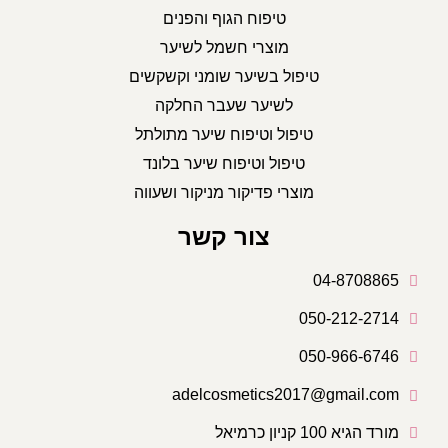
טיפוח הגוף והפנים
מוצרי חשמל לשיער
טיפול בשיער שומני וקשקשים
לשיער שעבר החלקה
טיפול וטיפוח שיער מתולתל
טיפול וטיפוח שיער בלונד
מוצרי פדיקור מניקור ושעווה
צור קשר
04-8708865
050-212-2714
050-966-6746
adelcosmetics2017@gmail.com
מורד הגיא 100 קניון כרמיאל