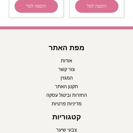
הוספה לסל
הוספה לסל
מפת האתר
אודות
צור קשר
המגזין
תקנון האתר
החזרות וביטול עסקה
מדיניות פרטיות
קטגוריות
צבעי שיער