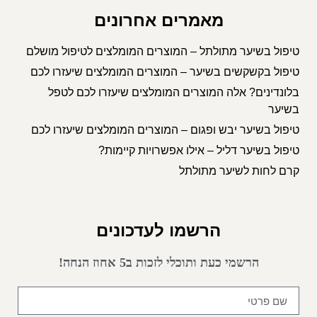
מאמרים אחרונים
טיפול בשיער מתולתל – המוצרים המומלצים לטיפול מושלם
טיפול בקשקשים בשיער – המוצרים המומלצים שיעזרו לכם
בלונדינים? אלה המוצרים המומלצים שיעזרו לכם לטפל
בשיער
טיפול בשיער יבש ופגום – המוצרים המומלצים שיעזרו לכם
טיפול בשיער דליל – אילו אפשרויות קיימות?
קרם לחות לשיער מתולתל
הרשמו לעדכונים
הרשמי כעת ותוכלי לזכות ב5 אחוז הנחה!