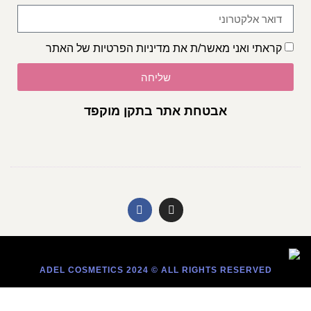
קראתי ואני מאשר/ת את
מדיניות הפרטיות
של האתר
שליחה
אבטחת אתר בתקן מוקפד
ADEL COSMETICS 2024 © ALL RIGHTS RESERVED​