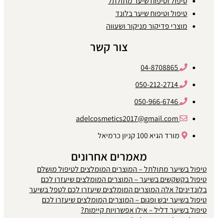
טיפול וטיפוח שיער מתולתל
טיפול וטיפוח שיער בלונד
מוצרי פדיקור מניקור ושעווה
צור קשר
04-8708865
050-212-2714
050-966-6746
adelcosmetics2017@gmail.com
מורד הגיא 100 קניון כרמיאל
מאמרים אחרונים
טיפול בשיער מתולתל – המוצרים המומלצים לטיפול מושלם
טיפול בקשקשים בשיער – המוצרים המומלצים שיעזרו לכם
בלונדינים? אלה המוצרים המומלצים שיעזרו לכם לטפל בשיער
טיפול בשיער יבש ופגום – המוצרים המומלצים שיעזרו לכם
טיפול בשיער דליל – אילו אפשרויות קיימות?