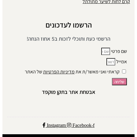
קרם לחות לשיער מתולתל
הרשמו לעדכונים
הרשמי כעת ותוכלי לזכות ב5 אחוז הנחה!
שם פרטי
אמייל
קראתי ואני מאשר/ת את
מדיניות הפרטיות
של האתר
שליחה
אבטחת אתר בתקן מוקפד
Instagram
Facebook-f