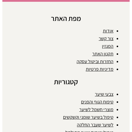
מפת האתר
אודות
צור קשר
המגזין
תקנון האתר
החזרות וביטול עסקה
מדיניות פרטיות
קטגוריות
צבעי שיער
טיפוח הגוף והפנים
מוצרי חשמל לשיער
טיפול בשיער שומני וקשקשים
לשיער שעבר החלקה