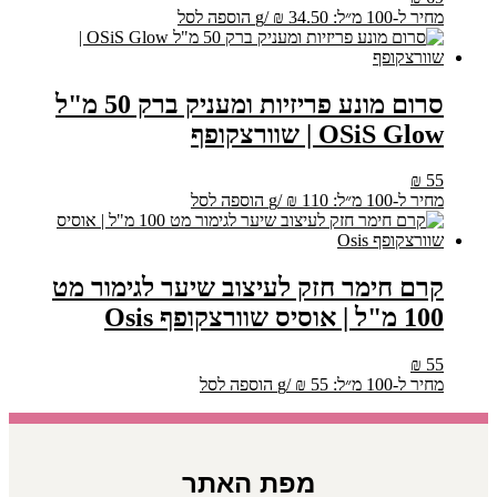
מחיר ל-100 מ״ל:
34.50
₪
/
g
הוספה לסל
סרום מונע פריזיות ומעניק ברק 50 מ"ל
OSiS Glow | שוורצקופף
₪
55
מחיר ל-100 מ״ל:
110
₪
/
g
הוספה לסל
קרם חימר חזק לעיצוב שיער לגימור מט
100 מ"ל | אוסיס שוורצקופף Osis
₪
55
מחיר ל-100 מ״ל:
55
₪
/
g
הוספה לסל
מפת האתר