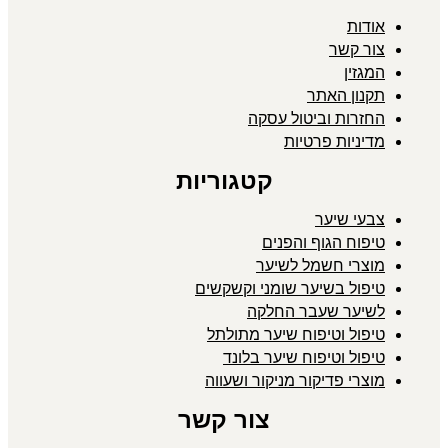
אודות
צור קשר
המגזין
תקנון האתר
החזרות וביטול עסקה
מדיניות פרטיות
קטגוריות
צבעי שיער
טיפוח הגוף והפנים
מוצרי חשמל לשיער
טיפול בשיער שומני וקשקשים
לשיער שעבר החלקה
טיפול וטיפוח שיער מתולתל
טיפול וטיפוח שיער בלונד
מוצרי פדיקור מניקור ושעווה
צור קשר