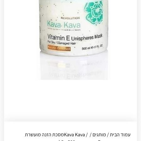
עמוד הבית
/
מותגים
/
Kava Kava
/ ‎⁨מסכת הזנה מועשרת