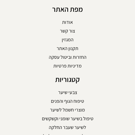
מפת האתר
אודות
צור קשר
המגזין
תקנון האתר
החזרות וביטול עסקה
מדיניות פרטיות
קטגוריות
צבעי שיער
טיפוח הגוף והפנים
מוצרי חשמל לשיער
טיפול בשיער שומני וקשקשים
לשיער שעבר החלקה