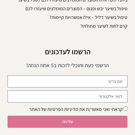
טיפול בשיער יבש ופגום – המוצרים המומלצים שיעזרו לכם
טיפול בשיער דליל – אילו אפשרויות קיימות?
קרם לחות לשיער מתולתל
הרשמו לעדכונים
הרשמי כעת ותוכלי לזכות ב5 אחוז הנחה!
קראתי ואני מאשר/ת את
מדיניות הפרטיות
של האתר
שליחה