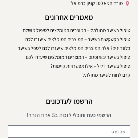
מורד הגיא 100 קניון כרמיאל
מאמרים אחרונים
טיפול בשיער מתולתל – המוצרים המומלצים לטיפול מושלם
טיפול בקשקשים בשיער – המוצרים המומלצים שיעזרו לכם
בלונדינים? אלה המוצרים המומלצים שיעזרו לכם לטפל בשיער
טיפול בשיער יבש ופגום – המוצרים המומלצים שיעזרו לכם
טיפול בשיער דליל – אילו אפשרויות קיימות?
קרם לחות לשיער מתולתל
הרשמו לעדכונים
הרשמי כעת ותוכלי לזכות ב5 אחוז הנחה!