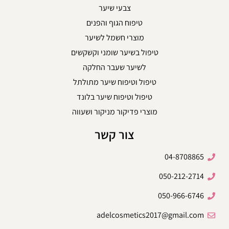
צבעי שיער
טיפוח הגוף והפנים
מוצרי חשמל לשיער
טיפול בשיער שומני וקשקשים
לשיער שעבר החלקה
טיפול וטיפוח שיער מתולתל
טיפול וטיפוח שיער בלונד
מוצרי פדיקור מניקור ושעווה
צור קשר
04-8708865
050-212-2714
050-966-6746
adelcosmetics2017@gmail.com