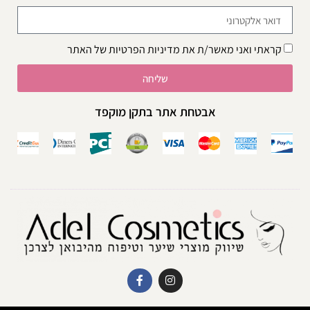
קראתי ואני מאשר/ת את
מדיניות הפרטיות
של האתר
שליחה
אבטחת אתר בתקן מוקפד