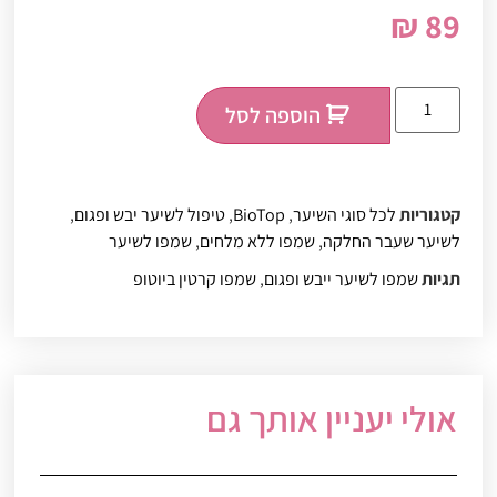
₪
89
הוספה לסל
קטגוריות
לכל סוגי השיער
,
BioTop
,
טיפול לשיער יבש ופגום
,
לשיער שעבר החלקה
,
שמפו ללא מלחים
,
שמפו לשיער
תגיות
שמפו לשיער ייבש ופגום
,
שמפו קרטין ביוטופ
אולי יעניין אותך גם