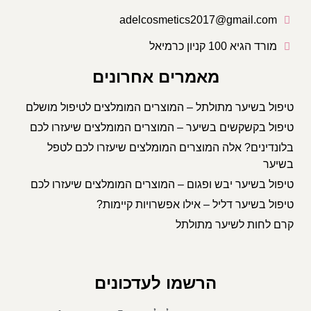
adelcosmetics2017@gmail.com
מורד הגיא 100 קניון כרמיאל
מאמרים אחרונים
טיפול בשיער מתולתל – המוצרים המומלצים לטיפול מושלם
טיפול בקשקשים בשיער – המוצרים המומלצים שיעזרו לכם
בלונדינים? אלה המוצרים המומלצים שיעזרו לכם לטפל
בשיער
טיפול בשיער יבש ופגום – המוצרים המומלצים שיעזרו לכם
טיפול בשיער דליל – אילו אפשרויות קיימות?
קרם לחות לשיער מתולתל
הרשמו לעדכונים