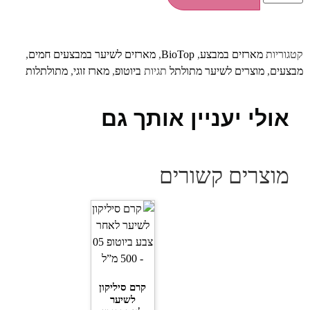
קטגוריות
מארזים במבצע
,
BioTop
,
מארזים לשיער במבצעים חמים
,
מבצעים
,
מוצרים לשיער מתולתל
תגיות
ביוטופ
,
מארז זוגי
,
מתולתלות
אולי יעניין אותך גם
מוצרים קשורים
קרם סיליקון
לשיער