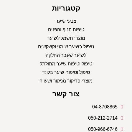
קטגוריות
צבעי שיער
טיפוח הגוף והפנים
מוצרי חשמל לשיער
טיפול בשיער שומני וקשקשים
לשיער שעבר החלקה
טיפול וטיפוח שיער מתולתל
טיפול וטיפוח שיער בלונד
מוצרי פדיקור מניקור ושעווה
צור קשר
04-8708865
050-212-2714
050-966-6746