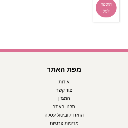
הוספה
לסל
מפת האתר
אודות
צור קשר
המגזין
תקנון האתר
החזרות וביטול עסקה
מדיניות פרטיות