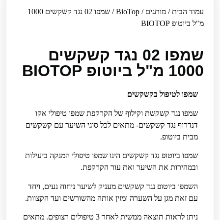
עמוד הבית
/
מותגים
/
BioTop
/ שמפו 02 נגד קשקשים 1000
מ"ל ביוטופ BIOTOP
שמפו 02 נגד קשקשים
1000 מ"ל ביוטופ BIOTOP
שמפו לטיפול בקשקשים
שמפו נגד קשקשת וקילוף של הקרקפת שמפו טיפולי אקו
דנדרוף נגד קשקשים- מתאים לכל סוגי השיער עם קשקשים
מבית ביוטופ.
שמפו ביוטופ נגד קשקשים הינו שמפו טיפולי המנקה ביעילות
ובמהירות את השיער ואת עור הקרקפת.
השמפו ביוטופ נגד קשקשים מעניק לשיער ניחוח נעים, ויחד
עם זאת מגן על השערה ומזין אותה מהשורשים ועד הקצוות.
ניתן לראות תוצאה ממשית לאחר 3 טיפולים רצופים. מתאים