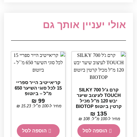
אולי יעניין אותך גם
קריאייטיב הייר ספריי
15 לכל סוגי השיער 650
קרם ג'ל 700 SILKY
מ"ל – ביוטופ
TOUCH לעיצוב שיער
₪
99
יבש 120 מ"ל מכיל
קרטין ביוטופ BIOTOP
מחיר ל-100 מ״ל:
15.23
₪
₪
135
מחיר ל-100 מ״ל:
108
₪
הוספה לסל
הוספה לסל