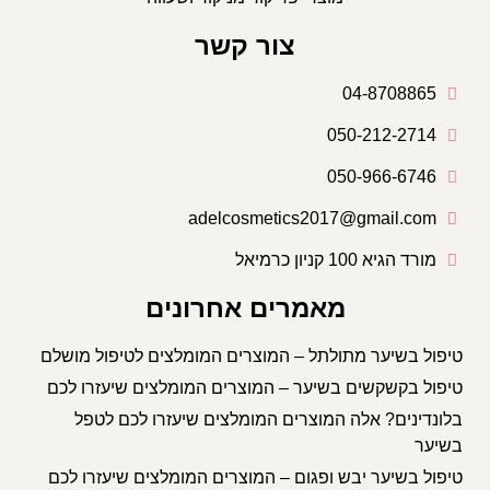
צור קשר
04-8708865
050-212-2714
050-966-6746
adelcosmetics2017@gmail.com
מורד הגיא 100 קניון כרמיאל
מאמרים אחרונים
טיפול בשיער מתולתל – המוצרים המומלצים לטיפול מושלם
טיפול בקשקשים בשיער – המוצרים המומלצים שיעזרו לכם
בלונדינים? אלה המוצרים המומלצים שיעזרו לכם לטפל
בשיער
טיפול בשיער יבש ופגום – המוצרים המומלצים שיעזרו לכם