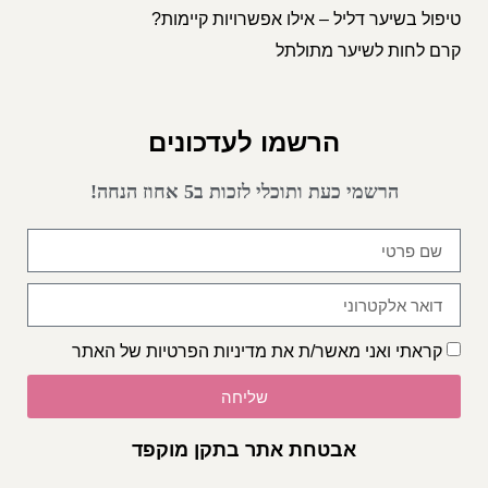
טיפול בשיער דליל – אילו אפשרויות קיימות?
קרם לחות לשיער מתולתל
הרשמו לעדכונים
הרשמי כעת ותוכלי לזכות ב5 אחוז הנחה!
קראתי ואני מאשר/ת את
מדיניות הפרטיות
של האתר
שליחה
אבטחת אתר בתקן מוקפד