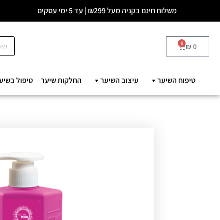
משלוח חינם בקניה מעל ₪299 | עד 5 ימי עסקים
0
₪
0
טיפוח השיער
עיצוב השיער
החלקות שיער
טיפול בשיע