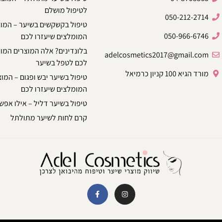
לטיפול מושלם
050-212-2714
טיפול בקשקשים בשיער – המו
050-966-6746
המומלצים שיעזרו לכם
בלונדינים? אלה המוצרים המו
adelcosmetics2017@gmail.com
לכם לטפל בשיער
מורד הגיא 100 קניון כרמיאל
טיפול בשיער יבש ופגום – המו
המומלצים שיעזרו לכם
טיפול בשיער דליל – אילו אפשר
קרם לחות לשיער מתולתל