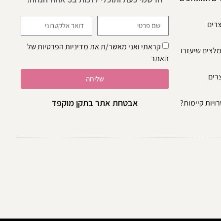
צרים
קראתי ואני מאשר/ת את
מדיניות הפרטיות
של
מלצים שיעזרו
האתר
צרים
שליחה
אבטחת אתר בתקן מוקפד
ויות קיימות?