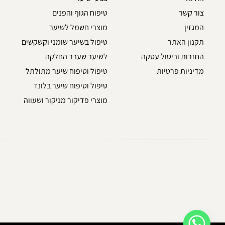
צור קשר
טיפוח הגוף והפנים
המגזין
מוצרי חשמל לשיער
תקנון האתר
טיפול בשיער שומני וקשקשים
החזרות וביטול עסקה
לשיער שעבר החלקה
מדיניות פרטיות
טיפול וטיפוח שיער מתולתל
טיפול וטיפוח שיער בלונד
מוצרי פדיקור מניקור ושעווה