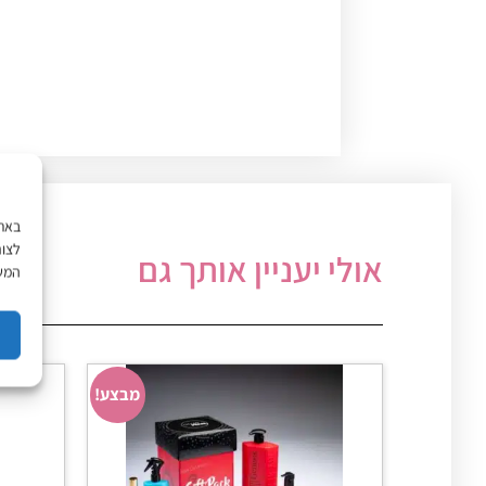
לצור
אולי יעניין אותך גם
המשך
מבצע!