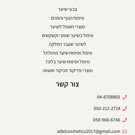
צבעי שיער
טיפוח הגוף והפנים
מוצרי חשמל לשיער
טיפול בשיער שומני וקשקשים
לשיער שעבר החלקה
טיפול וטיפוח שיער מתולתל
טיפול וטיפוח שיער בלונד
מוצרי פדיקור מניקור ושעווה
צור קשר
04-8708865
050-212-2714
050-966-6746
adelcosmetics2017@gmail.com