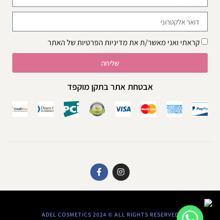
קראתי ואני מאשר/ת את
מדיניות הפרטיות
של האתר
שליחה
אבטחת אתר בתקן מוקפד
ADEL COSMETICS 2024 © ALL RIGHTS RESERVED​