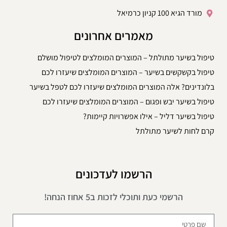
מורד הגיא 100 קניון כרמיאל
מאמרים אחרונים
טיפול בשיער מתולתל – המוצרים המומלצים לטיפול מושלם
טיפול בקשקשים בשיער – המוצרים המומלצים שיעזרו לכם
בלונדינים? אלה המוצרים המומלצים שיעזרו לכם לטפל בשיער
טיפול בשיער יבש ופגום – המוצרים המומלצים שיעזרו לכם
טיפול בשיער דליל – אילו אפשרויות קיימות?
קרם לחות לשיער מתולתל
הרשמו לעדכונים
הרשמי כעת ותוכלי לזכות ב5 אחוז הנחה!