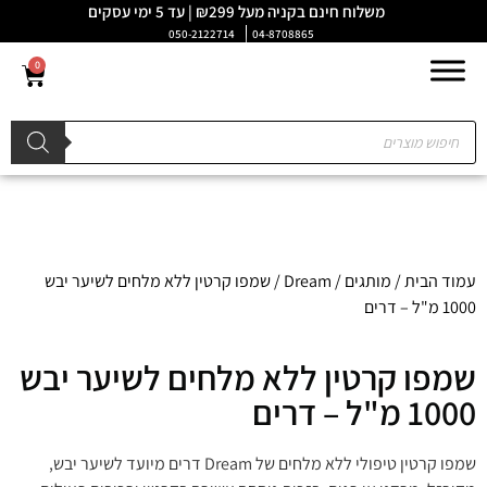
משלוח חינם בקניה מעל ₪299 | עד 5 ימי עסקים
050-2122714
04-8708865
0
עמוד הבית
/
מותגים
/
Dream
/ שמפו קרטין ללא מלחים לשיער יבש
1000 מ"ל – דרים
שמפו קרטין ללא מלחים לשיער יבש
1000 מ"ל – דרים
שמפו קרטין טיפולי ללא מלחים של Dream דרים מיועד לשיער יבש,