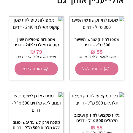
שמפו לחיזוק שורשי השיער
אמפולות טיפוליות שמן
300 מ"ל – דרים
קוקוס תאילנדי 24K – דרים
₪
79
₪
55
מחיר ל-100 מ״ל:
18.33
₪
מחיר ל-100 מ״ל:
131.67
₪
הוספה לסל
הוספה לסל
גלייז מקצועי לחיזוק ועיצוב
תלתלים 500 מ"ל – דרים
מסכה ארגן לשיער יבש ופגום
₪
55
ללא מלחים 500 מ"ל – דרים
מחיר ל-100 מ״ל:
11
₪