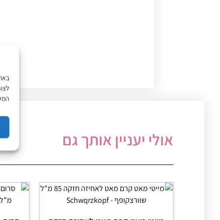
לצור
המשך
אולי יעניין אותך גם