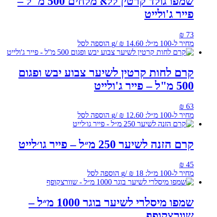
שמפו גולד קרטין ללא מלחים 500 מ"ל –
פייר ג'ולייט
₪
73
מחיר ל-100 מ״ל:
14.60
₪
/
g
הוספה לסל
קרם לחות קרטין לשיער צבוע יבש ופגום
500 מ"ל – פייר ג'ולייט
₪
63
מחיר ל-100 מ״ל:
12.60
₪
/
g
הוספה לסל
קרם הזנה לשיער 250 מ״ל – פייר גו׳לייט
₪
45
מחיר ל-100 מ״ל:
18
₪
/
g
הוספה לסל
שמפו מיסלרי לשיער בוגר 1000 מ״ל –
שוורצקופף