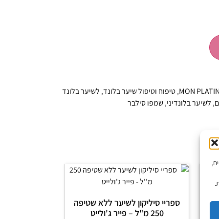
MON PLATI
,
טיפוח וטיפול שיער בלונד
,
לשיער בלונד
ם
,
לשיער בלונדיני
,
שמפו סילבר
יים,
.
ער
ספריי סיליקון לשיער ללא שטיפה
250 מ"ל – פייר ג'ולייט