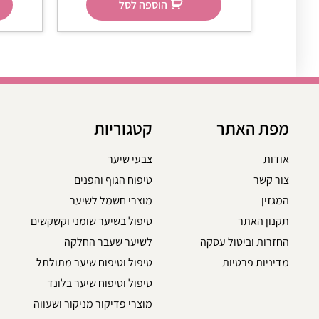
הוספה לסל
מפת האתר
קטגוריות
אודות
צבעי שיער
צור קשר
טיפוח הגוף והפנים
המגזין
מוצרי חשמל לשיער
תקנון האתר
טיפול בשיער שומני וקשקשים
החזרות וביטול עסקה
לשיער שעבר החלקה
מדיניות פרטיות
טיפול וטיפוח שיער מתולתל
טיפול וטיפוח שיער בלונד
מוצרי פדיקור מניקור ושעווה