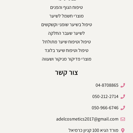
טיפוח הגוף והפנים
מוצרי חשמל לשיער
טיפול בשיער שומני וקשקשים
לשיער שעבר החלקה
טיפול וטיפוח שיער מתולתל
טיפול וטיפוח שיער בלונד
מוצרי פדיקור מניקור ושעווה
צור קשר
04-8708865
050-212-2714
050-966-6746
adelcosmetics2017@gmail.com
מורד הגיא 100 קניון כרמיאל