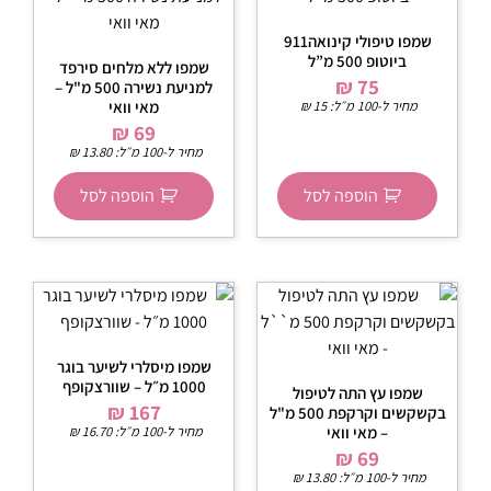
שמפו טיפולי קינואה911
ביוטופ 500 מ”ל
שמפו ללא מלחים סירפד
₪
75
למניעת נשירה 500 מ"ל –
מחיר ל-100 מ״ל:
15
₪
מאי וואי
₪
69
מחיר ל-100 מ״ל:
13.80
₪
הוספה לסל
הוספה לסל
שמפו מיסלרי לשיער בוגר
1000 מ״ל – שוורצקופף
שמפו עץ התה לטיפול
₪
167
בקשקשים וקרקפת 500 מ"ל
– מאי וואי
מחיר ל-100 מ״ל:
16.70
₪
₪
69
מחיר ל-100 מ״ל:
13.80
₪