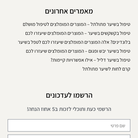
מאמרים אחרונים
טיפול בשיער מתולתל – המוצרים המומלצים לטיפול מושלם
טיפול בקשקשים בשיער – המוצרים המומלצים שיעזרו לכם
בלונדינים? אלה המוצרים המומלצים שיעזרו לכם לטפל בשיער
טיפול בשיער יבש ופגום – המוצרים המומלצים שיעזרו לכם
טיפול בשיער דליל – אילו אפשרויות קיימות?
קרם לחות לשיער מתולתל
הרשמו לעדכונים
הרשמי כעת ותוכלי לזכות ב5 אחוז הנחה!