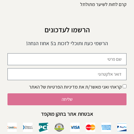
קרם לחות לשיער מתולתל
הרשמו לעדכונים
הרשמי כעת ותוכלי לזכות ב5 אחוז הנחה!
קראתי ואני מאשר/ת את
מדיניות הפרטיות
של האתר
שליחה
אבטחת אתר בתקן מוקפד