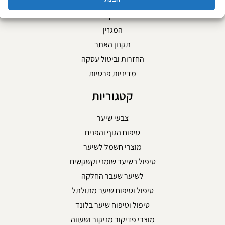
אודות
צור קשר
המגזין
תקנון האתר
החזרות וביטול עסקה
מדיניות פרטיות
קטגוריות
צבעי שיער
טיפוח הגוף והפנים
מוצרי חשמל לשיער
טיפול בשיער שומני וקשקשים
לשיער שעבר החלקה
טיפול וטיפוח שיער מתולתל
טיפול וטיפוח שיער בלונד
מוצרי פדיקור מניקור ושעווה