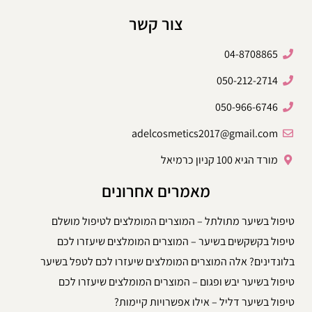
צור קשר
04-8708865
050-212-2714
050-966-6746
adelcosmetics2017@gmail.com
מורד הגיא 100 קניון כרמיאל
מאמרים אחרונים
טיפול בשיער מתולתל – המוצרים המומלצים לטיפול מושלם
טיפול בקשקשים בשיער – המוצרים המומלצים שיעזרו לכם
בלונדינים? אלה המוצרים המומלצים שיעזרו לכם לטפל בשיער
טיפול בשיער יבש ופגום – המוצרים המומלצים שיעזרו לכם
טיפול בשיער דליל – אילו אפשרויות קיימות?