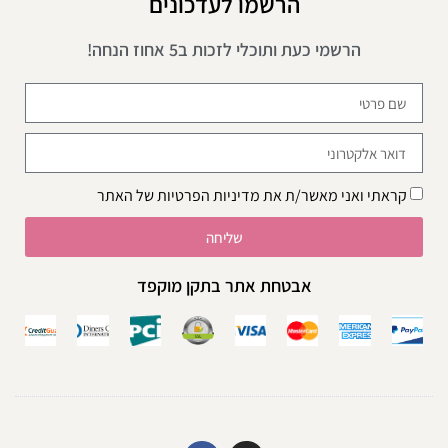
הרשמו לעדכונים
הרשמי כעת ותוכלי לזכות ב5 אחוז הנחה!
קראתי ואני מאשר/ת את
מדיניות הפרטיות
של האתר
שליחה
אבטחת אתר בתקן מוקפד