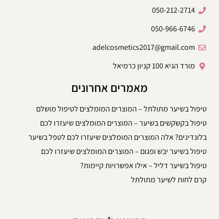
050-212-2714
050-966-6746
adelcosmetics2017@gmail.com
מורד הגיא 100 קניון כרמיאל
מאמרים אחרונים
טיפול בשיער מתולתל – המוצרים המומלצים לטיפול מושלם
טיפול בקשקשים בשיער – המוצרים המומלצים שיעזרו לכם
בלונדינים? אלה המוצרים המומלצים שיעזרו לכם לטפל בשיער
טיפול בשיער יבש ופגום – המוצרים המומלצים שיעזרו לכם
טיפול בשיער דליל – אילו אפשרויות קיימות?
קרם לחות לשיער מתולתל