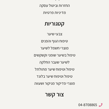
החזרות וביטול עסקה
מדיניות פרטיות
קטגוריות
צבעי שיער
טיפוח הגוף והפנים
מוצרי חשמל לשיער
טיפול בשיער שומני וקשקשים
לשיער שעבר החלקה
טיפול וטיפוח שיער מתולתל
טיפול וטיפוח שיער בלונד
מוצרי פדיקור מניקור ושעווה
צור קשר
04-8708865