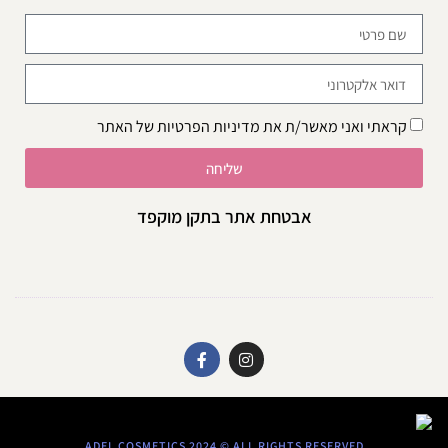
קראתי ואני מאשר/ת את
מדיניות הפרטיות
של האתר
שליחה
אבטחת אתר בתקן מוקפד
ADEL COSMETICS 2024 © ALL RIGHTS RESERVED​