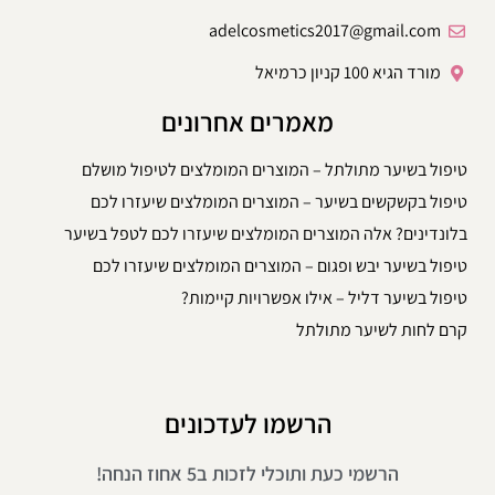
adelcosmetics2017@gmail.com
מורד הגיא 100 קניון כרמיאל
מאמרים אחרונים
טיפול בשיער מתולתל – המוצרים המומלצים לטיפול מושלם
טיפול בקשקשים בשיער – המוצרים המומלצים שיעזרו לכם
בלונדינים? אלה המוצרים המומלצים שיעזרו לכם לטפל בשיער
טיפול בשיער יבש ופגום – המוצרים המומלצים שיעזרו לכם
טיפול בשיער דליל – אילו אפשרויות קיימות?
קרם לחות לשיער מתולתל
הרשמו לעדכונים
הרשמי כעת ותוכלי לזכות ב5 אחוז הנחה!