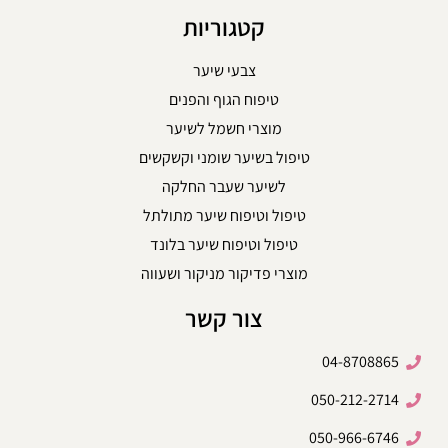
קטגוריות
צבעי שיער
טיפוח הגוף והפנים
מוצרי חשמל לשיער
טיפול בשיער שומני וקשקשים
לשיער שעבר החלקה
טיפול וטיפוח שיער מתולתל
טיפול וטיפוח שיער בלונד
מוצרי פדיקור מניקור ושעווה
צור קשר
04-8708865
050-212-2714
050-966-6746