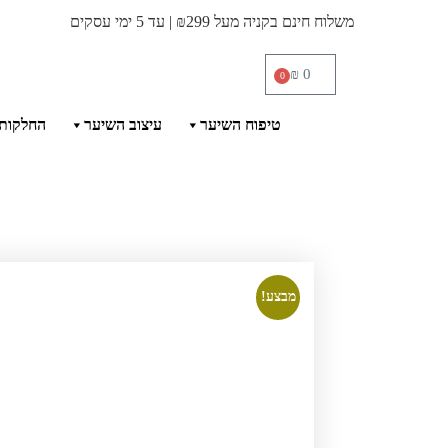
משלוח חינם בקניה מעל ₪299 | עד 5 ימי עסקים
₪
0
0
טיפוח השיער
עיצוב השיער
החלקות
מבצע!