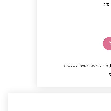
,
טיפול בשיער שומני וקשקשים
י