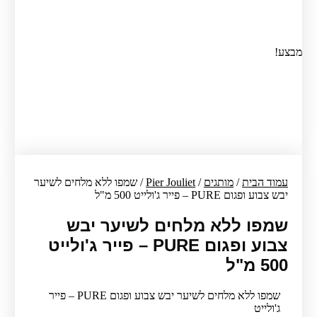
מבצע!
עמוד הבית
/
מותגים
/
Pier Jouliet
/ שמפו ללא מלחים לשיער
יבש צבוע ופגום PURE – פייר ג'ולייט 500 מ"ל
שמפו ללא מלחים לשיער יבש
צבוע ופגום PURE – פייר ג'ולייט
500 מ"ל
שמפו ללא מלחים לשיער יבש צבוע ופגום PURE – פייר
ג'ולייט