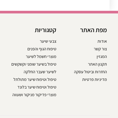
מפת האתר
קטגוריות
אודות
צבעי שיער
צור קשר
טיפוח הגוף והפנים
המגזין
מוצרי חשמל לשיער
תקנון האתר
טיפול בשיער שומני וקשקשים
החזרות וביטול עסקה
לשיער שעבר החלקה
מדיניות פרטיות
טיפול וטיפוח שיער מתולתל
טיפול וטיפוח שיער בלונד
מוצרי פדיקור מניקור ושעווה