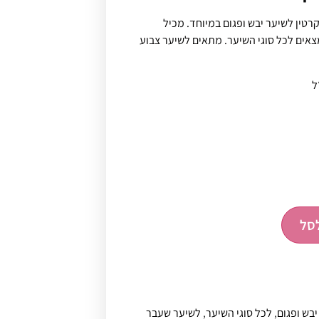
טין לשיער יבש ופגום במיוחד. מכיל
מצאים לכל סוגי השיער. מתאים לשיער צבוע
סל
יבש ופגום
,
לכל סוגי השיער
,
לשיער שעבר