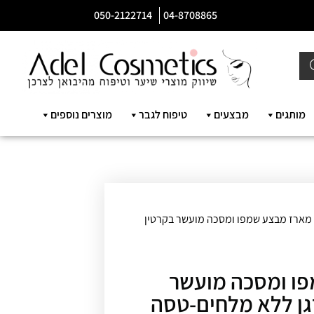
050-2122714
04-8708865
מותגים
מבצעים
טיפוח לגבר
מוצרים נוספים
מארז מבצע שמפו ומסכה מועשר בקרטין
ו ומסכה מועשר
גן ללא מלחים-טסה