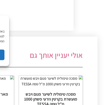
לצור
המשך
אולי יעניין אותך גם
מסכה טיפולית לשיער פגום ויבש
מארז 
מועשרת בקרטין וזרעי פשתן 1000
מ"ל טסה TESSA