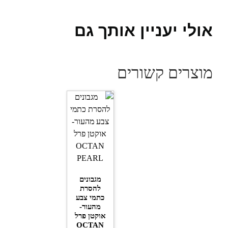
אולי יעניין אותך גם
מוצרים קשורים
מגבונים
להסרת
כתמי צבע
מהעור-
אוקטן פרל
OCTAN