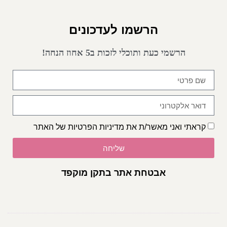
הרשמו לעדכונים
הרשמי כעת ותוכלי לזכות ב5 אחוז הנחה!
קראתי ואני מאשר/ת את
מדיניות הפרטיות
של האתר
שליחה
אבטחת אתר בתקן מוקפד