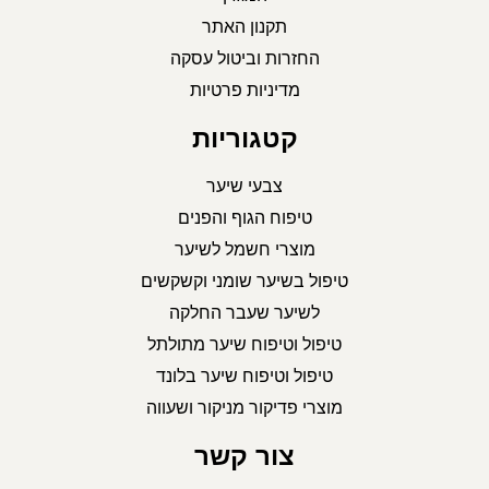
תקנון האתר
החזרות וביטול עסקה
מדיניות פרטיות
קטגוריות
צבעי שיער
טיפוח הגוף והפנים
מוצרי חשמל לשיער
טיפול בשיער שומני וקשקשים
לשיער שעבר החלקה
טיפול וטיפוח שיער מתולתל
טיפול וטיפוח שיער בלונד
מוצרי פדיקור מניקור ושעווה
צור קשר