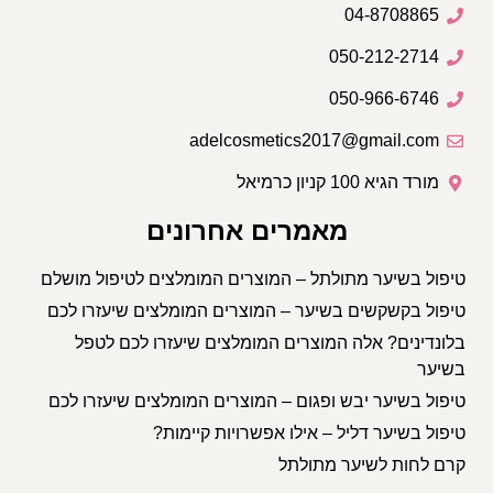
04-8708865
050-212-2714
050-966-6746
adelcosmetics2017@gmail.com
מורד הגיא 100 קניון כרמיאל
מאמרים אחרונים
טיפול בשיער מתולתל – המוצרים המומלצים לטיפול מושלם
טיפול בקשקשים בשיער – המוצרים המומלצים שיעזרו לכם
בלונדינים? אלה המוצרים המומלצים שיעזרו לכם לטפל
בשיער
טיפול בשיער יבש ופגום – המוצרים המומלצים שיעזרו לכם
טיפול בשיער דליל – אילו אפשרויות קיימות?
קרם לחות לשיער מתולתל