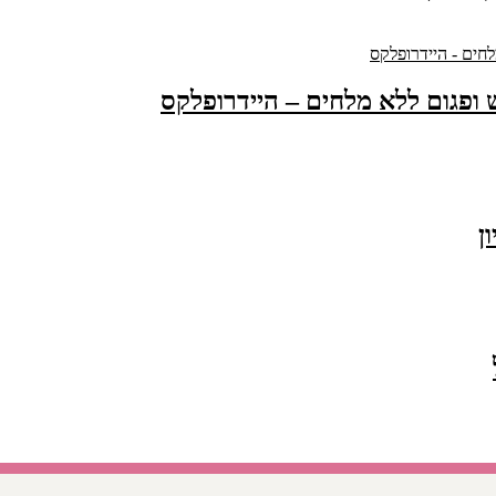
ופגום ללא מלחים – היידרופלקס