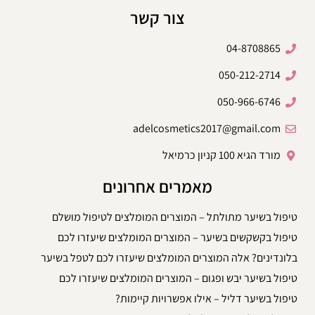
צור קשר
04-8708865
050-212-2714
050-966-6746
adelcosmetics2017@gmail.com
מורד הגיא 100 קניון כרמיאל
מאמרים אחרונים
טיפול בשיער מתולתל – המוצרים המומלצים לטיפול מושלם
טיפול בקשקשים בשיער – המוצרים המומלצים שיעזרו לכם
בלונדינים? אלה המוצרים המומלצים שיעזרו לכם לטפל בשיער
טיפול בשיער יבש ופגום – המוצרים המומלצים שיעזרו לכם
טיפול בשיער דליל – אילו אפשרויות קיימות?