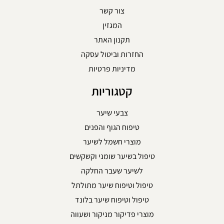
צור קשר
המגזין
תקנון האתר
החזרות וביטול עסקה
מדיניות פרטיות
קטגוריות
צבעי שיער
טיפוח הגוף והפנים
מוצרי חשמל לשיער
טיפול בשיער שומני וקשקשים
לשיער שעבר החלקה
טיפול וטיפוח שיער מתולתל
טיפול וטיפוח שיער בלונד
מוצרי פדיקור מניקור ושעווה