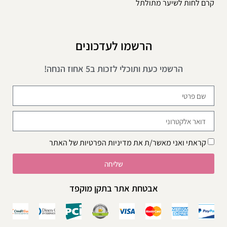
קרם לחות לשיער מתולתל
הרשמו לעדכונים
הרשמי כעת ותוכלי לזכות ב5 אחוז הנחה!
קראתי ואני מאשר/ת את
מדיניות הפרטיות
של האתר
שליחה
אבטחת אתר בתקן מוקפד