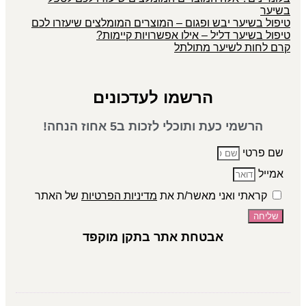
בשיער
טיפול בשיער יבש ופגום – המוצרים המומלצים שיעזרו לכם
טיפול בשיער דליל – אילו אפשרויות קיימות?
קרם לחות לשיער מתולתל
הרשמו לעדכונים
הרשמי כעת ותוכלי לזכות ב5 אחוז הנחה!
שם פרטי
אמייל
קראתי ואני מאשר/ת את
מדיניות הפרטיות
של האתר
שליחה
אבטחת אתר בתקן מוקפד