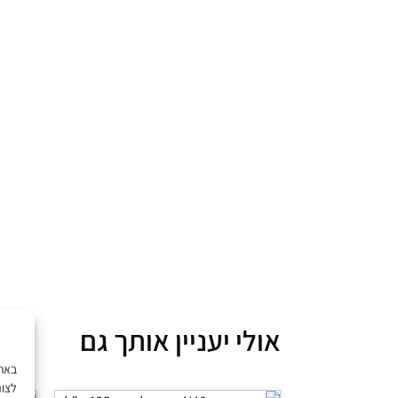
אולי יעניין אותך גם
לצור