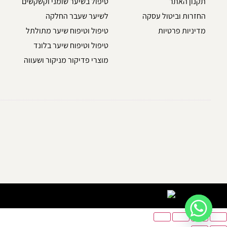
תקנון האתר
טיפול בשיער שומני וקשקשים
החזרות וביטול עסקה
לשיער שעבר החלקה
מדיניות פרטיות
טיפול וטיפוח שיער מתולתל
טיפול וטיפוח שיער בלונד
מוצרי פדיקור מניקור ושעווה