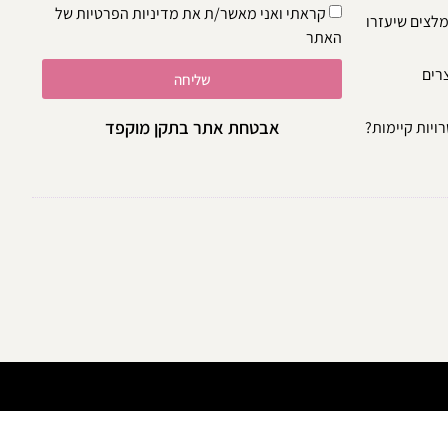
קראתי ואני מאשר/ת את
מדיניות הפרטיות
של
מלצים שיעזרו
האתר
צרים
שליחה
אבטחת אתר בתקן מוקפד
ויות קיימות?