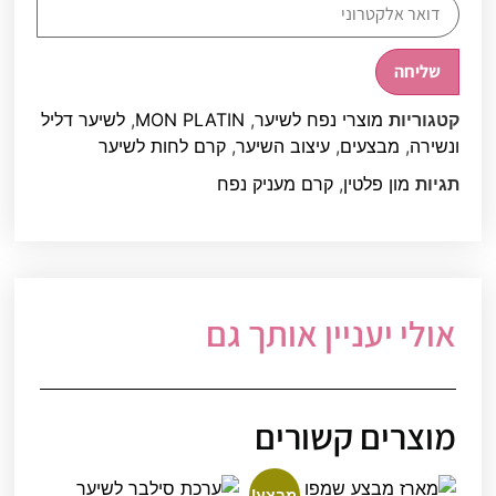
PLATIN
שליחה
קטגוריות
מוצרי נפח לשיער
,
MON PLATIN
,
לשיער דליל
ונשירה
,
מבצעים
,
עיצוב השיער
,
קרם לחות לשיער
תגיות
מון פלטין
,
קרם מעניק נפח
אולי יעניין אותך גם
מוצרים קשורים
מבצע!