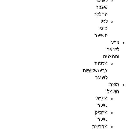
לשיער
שעבר
החלקה
לכל
סוגי
השיער
צבע
לשיער
וחמצנים
מסכות
צבע/שטיפות
לשיער
מוצרי
חשמל
מייבש
שיער
מחליק
שיער
מברשת