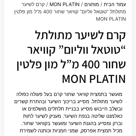
עמוד הבית
/
מותגים
/
MON PLATIN
/ קרם לשיער
מתולתל “טוטאל ווליום” קוויאר שחור 400 מ”ל מון פלטין
MON PLATIN
קרם לשיער מתולתל
“טוטאל ווליום” קוויאר
שחור 400 מ”ל מון פלטין
MON PLATIN
מועשר בתמצית קוויאר שחור קרם בעל פעולה כפולה
לשיער מתולתל. מסייע בריכוך השיער ובהתרת קשרים
ובשלב הייבוש מסייע בבניית תלתלים מושלמים או
כאלמנט שליטה בנפח השיער. מעניק לשיער לחות
וברק ומסייע בהגנת השיער ומועשר בקוויאר שחור.
מכיל תמצית אפרסק, שמני חמניות וכותנה לשמירת