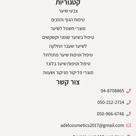
קטגוריות
צבעי שיער
טיפוח הגוף והפנים
מוצרי חשמל לשיער
טיפול בשיער שומני וקשקשים
לשיער שעבר החלקה
טיפול וטיפוח שיער מתולתל
טיפול וטיפוח שיער בלונד
מוצרי פדיקור מניקור ושעווה
צור קשר
04-8708865
050-212-2714
050-966-6746
adelcosmetics2017@gmail.com