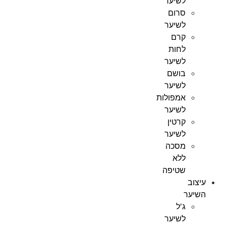
לשיער
סרום
לשיער
קרם
לחות
לשיער
בושם
לשיער
אמפולות
לשיער
קרטין
לשיער
מסכה
ללא
שטיפה
עיצוב
השיער
ג'ל
לשיער