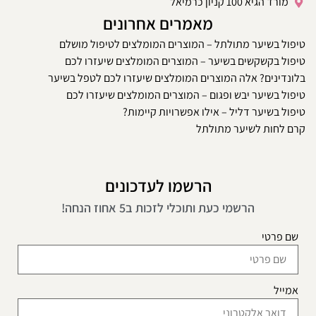
מורד הגיא 100 קניון כרמיאל
מאמרים אחרונים
טיפול בשיער מתולתל – המוצרים המומלצים לטיפול מושלם
טיפול בקשקשים בשיער – המוצרים המומלצים שיעזרו לכם
בלונדינים? אלה המוצרים המומלצים שיעזרו לכם לטפל בשיער
טיפול בשיער יבש ופגום – המוצרים המומלצים שיעזרו לכם
טיפול בשיער דליל – אילו אפשרויות קיימות?
קרם לחות לשיער מתולתל
הרשמו לעדכונים
הרשמי כעת ותוכלי לזכות ב5 אחוז הנחה!
שם פרטי
אמייל