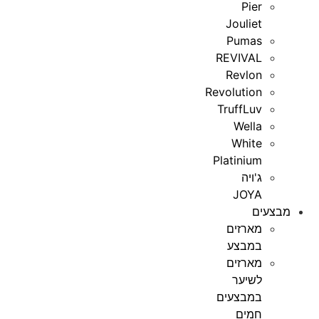
Pier
Jouliet
Pumas
REVIVAL
Revlon
Revolution
TruffLuv
Wella
White
Platinium
ג'ויה
JOYA
מבצעים
מארזים
במבצע
מארזים
לשיער
במבצעים
חמים