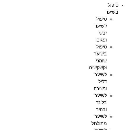
טיפול
בשיער
טיפול
לשיער
יבש
ופגום
טיפול
בשיער
שומני
וקשקשים
לשיער
דליל
ונשירה
לשיער
בלונד
ובהיר
לשיער
מתולתל