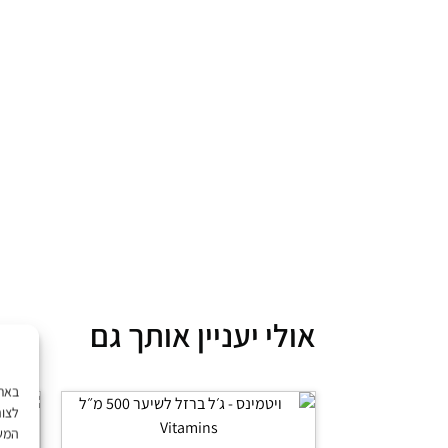
אולי יעניין אותך גם
לצור
המשך