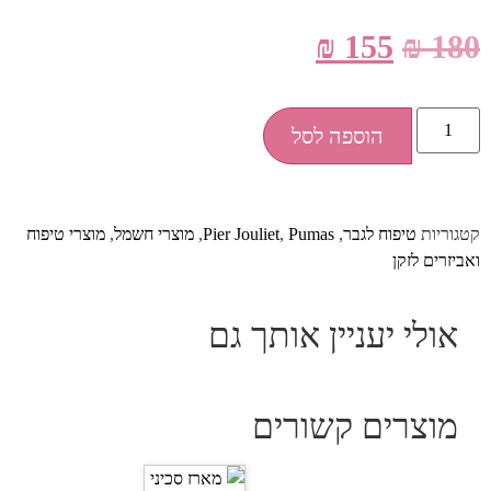
₪
155
₪
180
הוספה לסל
קטגוריות
טיפוח לגבר
,
Pumas
,
Pier Jouliet
,
מוצרי חשמל
,
מוצרי טיפוח
ואביזרים לזקן
אולי יעניין אותך גם
מוצרים קשורים