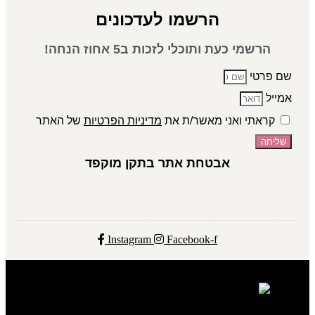
הרשמו לעדכונים
הרשמי כעת ותוכלי לזכות ב5 אחוז הנחה!
שם פרטי
אמייל
קראתי ואני מאשר/ת את
מדיניות הפרטיות
של האתר
שליחה
אבטחת אתר בתקן מוקפד
Instagram
Facebook-f
ADEL COSMETICS 2024 © ALL RIGHTS RESERVED​