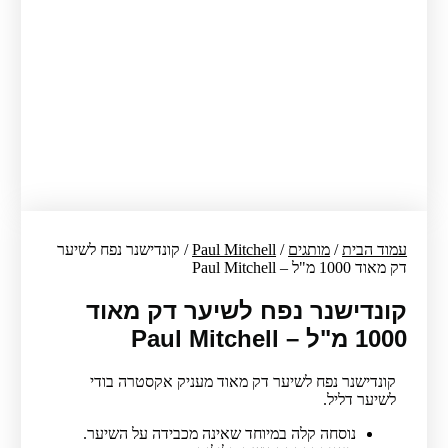
עמוד הבית
/
מותגים
/
Paul Mitchell
/ קונדישנר נפח לשיער
דק מאוד 1000 מ"ל – Paul Mitchell
קונדישנר נפח לשיער דק מאוד
1000 מ"ל – Paul Mitchell
קונדישנר נפח לשיער דק מאוד מעניק אקסטרה בודי
לשיער דליל.
נוסחה קלה במיוחד שאינה מכבידה על השיער.