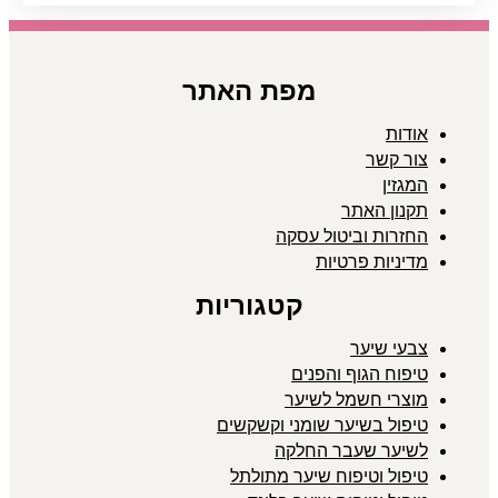
מפת האתר
אודות
צור קשר
המגזין
תקנון האתר
החזרות וביטול עסקה
מדיניות פרטיות
קטגוריות
צבעי שיער
טיפוח הגוף והפנים
מוצרי חשמל לשיער
טיפול בשיער שומני וקשקשים
לשיער שעבר החלקה
טיפול וטיפוח שיער מתולתל