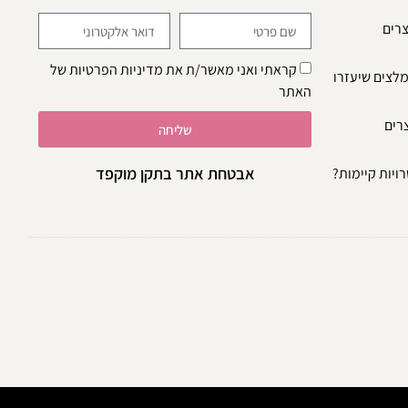
צרים
קראתי ואני מאשר/ת את
מדיניות הפרטיות
של
מלצים שיעזרו
האתר
צרים
שליחה
אבטחת אתר בתקן מוקפד
ויות קיימות?