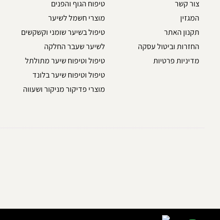
צור קשר
טיפוח הגוף והפנים
המגזין
מוצרי חשמל לשיער
תקנון האתר
טיפול בשיער שומני וקשקשים
החזרות וביטול עסקה
לשיער שעבר החלקה
מדיניות פרטיות
טיפול וטיפוח שיער מתולתל
טיפול וטיפוח שיער בלונד
מוצרי פדיקור מניקור ושעווה