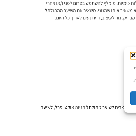
ות כימיות. מומלץ להשתמש בסרום לפני ו/או אחרי
א משאיר אותו שמנוני. משאיר את השיער המתולתל
מבריק, נוח לעיצוב, וריח נעים לאורך כל היום.
יים,
.
Oc
,
מוצרים לשיער מתולתל
תגיות
אוקטן פרל
,
לשיער