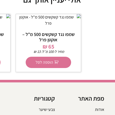
שמפו נגד קשקשים 500 מ"ל –
אוקטן פרל
₪
65
מחיר ל-100 מ״ל:
13
₪
הוספה לסל
מפת האתר
קטגוריות
אודות
צבעי שיער