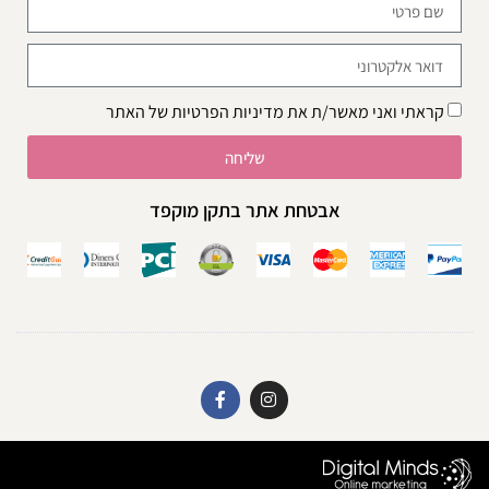
קראתי ואני מאשר/ת את
מדיניות הפרטיות
של האתר
שליחה
אבטחת אתר בתקן מוקפד