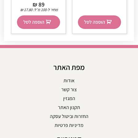
₪
89
מחיר ל-100 מ״ל:
17.80
₪
הוספה לסל
הוספה לסל
מפת האתר
אודות
צור קשר
המגזין
תקנון האתר
החזרות וביטול עסקה
מדיניות פרטיות