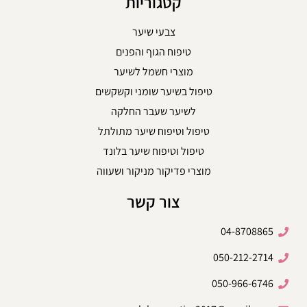
קטגוריות
צבעי שיער
טיפוח הגוף והפנים
מוצרי חשמל לשיער
טיפול בשיער שומני וקשקשים
לשיער שעבר החלקה
טיפול וטיפוח שיער מתולתל
טיפול וטיפוח שיער בלונד
מוצרי פדיקור מניקור ושעווה
צור קשר
04-8708865
050-212-2714
050-966-6746