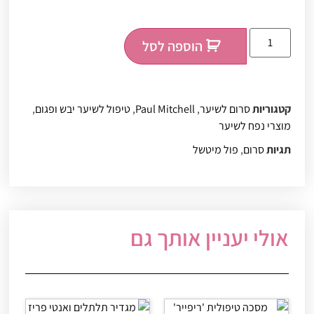
הוספה לסל
קטגוריות
סרום לשיער
,
Paul Mitchell
,
טיפול לשיער יבש ופגום
,
מוצרי נפח לשיער
תגיות
סרום
,
פול מיטשל
אולי יעניין אותך גם