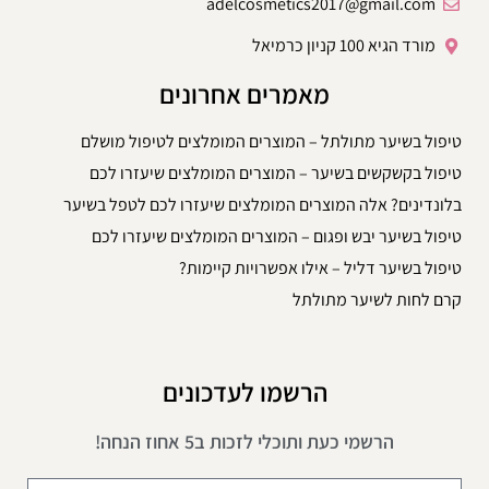
adelcosmetics2017@gmail.com
מורד הגיא 100 קניון כרמיאל
מאמרים אחרונים
טיפול בשיער מתולתל – המוצרים המומלצים לטיפול מושלם
טיפול בקשקשים בשיער – המוצרים המומלצים שיעזרו לכם
בלונדינים? אלה המוצרים המומלצים שיעזרו לכם לטפל בשיער
טיפול בשיער יבש ופגום – המוצרים המומלצים שיעזרו לכם
טיפול בשיער דליל – אילו אפשרויות קיימות?
קרם לחות לשיער מתולתל
הרשמו לעדכונים
הרשמי כעת ותוכלי לזכות ב5 אחוז הנחה!