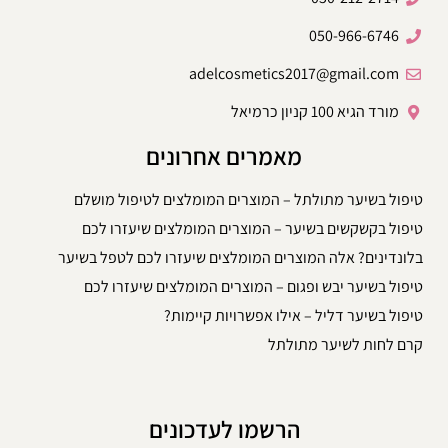
050-966-6746
adelcosmetics2017@gmail.com
מורד הגיא 100 קניון כרמיאל
מאמרים אחרונים
טיפול בשיער מתולתל – המוצרים המומלצים לטיפול מושלם
טיפול בקשקשים בשיער – המוצרים המומלצים שיעזרו לכם
בלונדינים? אלה המוצרים המומלצים שיעזרו לכם לטפל בשיער
טיפול בשיער יבש ופגום – המוצרים המומלצים שיעזרו לכם
טיפול בשיער דליל – אילו אפשרויות קיימות?
קרם לחות לשיער מתולתל
הרשמו לעדכונים