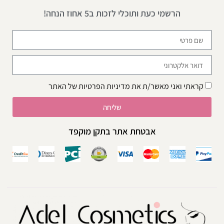
הרשמי כעת ותוכלי לזכות ב5 אחוז הנחה!
קראתי ואני מאשר/ת את
מדיניות הפרטיות
של האתר
שליחה
אבטחת אתר בתקן מוקפד