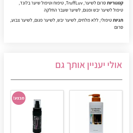
קטגוריות
סרום לשיער
,
TruffLuv
,
טיפוח וטיפול שיער בלונד
,
טיפול לשיער יבש ופגום
,
לשיער שעבר החלקה
תגיות
טיפולי
,
ללא מלחים
,
לשיער יבש
,
לשיער פגום
,
לשיער צבוע
,
סרום
אולי יעניין אותך גם
מבצע!