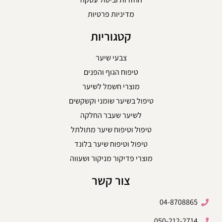
מדיניות פרטיות
קטגוריות
צבעי שיער
טיפוח הגוף והפנים
מוצרי חשמל לשיער
טיפול בשיער שומני וקשקשים
לשיער שעבר החלקה
טיפול וטיפוח שיער מתולתל
טיפול וטיפוח שיער בלונד
מוצרי פדיקור מניקור ושעווה
צור קשר
04-8708865
050-212-2714