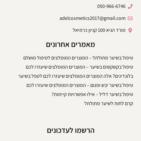
050-966-6746
adelcosmetics2017@gmail.com
מורד הגיא 100 קניון כרמיאל
מאמרים אחרונים
טיפול בשיער מתולתל – המוצרים המומלצים לטיפול מושלם
טיפול בקשקשים בשיער – המוצרים המומלצים שיעזרו לכם
בלונדינים? אלה המוצרים המומלצים שיעזרו לכם לטפל בשיער
טיפול בשיער יבש ופגום – המוצרים המומלצים שיעזרו לכם
טיפול בשיער דליל – אילו אפשרויות קיימות?
קרם לחות לשיער מתולתל
הרשמו לעדכונים