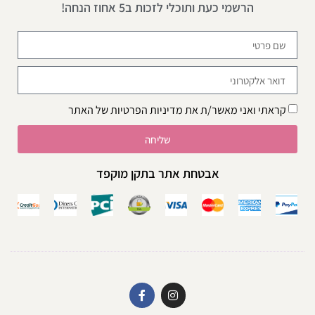
הרשמי כעת ותוכלי לזכות ב5 אחוז הנחה!
קראתי ואני מאשר/ת את
מדיניות הפרטיות
של האתר
שליחה
אבטחת אתר בתקן מוקפד