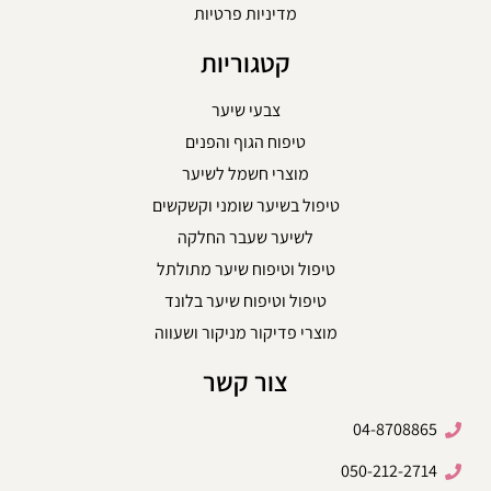
מדיניות פרטיות
קטגוריות
צבעי שיער
טיפוח הגוף והפנים
מוצרי חשמל לשיער
טיפול בשיער שומני וקשקשים
לשיער שעבר החלקה
טיפול וטיפוח שיער מתולתל
טיפול וטיפוח שיער בלונד
מוצרי פדיקור מניקור ושעווה
צור קשר
04-8708865
050-212-2714