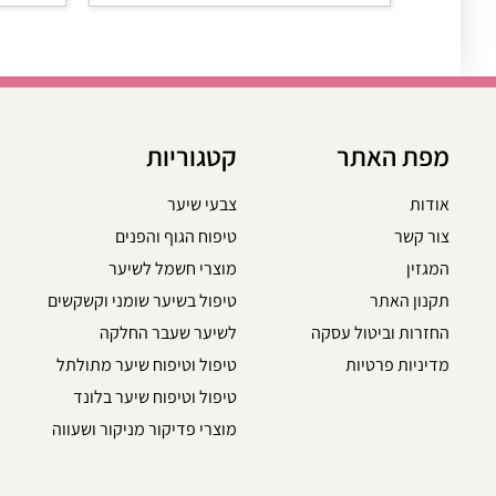
מפת האתר
קטגוריות
אודות
צבעי שיער
צור קשר
טיפוח הגוף והפנים
המגזין
מוצרי חשמל לשיער
תקנון האתר
טיפול בשיער שומני וקשקשים
החזרות וביטול עסקה
לשיער שעבר החלקה
מדיניות פרטיות
טיפול וטיפוח שיער מתולתל
טיפול וטיפוח שיער בלונד
מוצרי פדיקור מניקור ושעווה