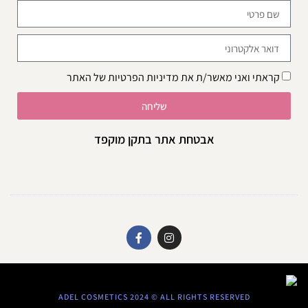
קראתי ואני מאשר/ת את
מדיניות הפרטיות
של האתר
שליחה
אבטחת אתר בתקן מוקפד
ADEL COSMETICS 2024 © ALL RIGHTS RESERVED​