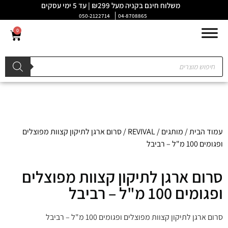
משלוח חינם בקניה מעל ₪299 | עד 5 ימי עסקים
050-2122714
04-8708865
0
עמוד הבית
/
מותגים
/
REVIVAL
/ סרום ארגן לתיקון קצוות מפוצלים
ופגומים 100 מ"ל – רביבל
סרום ארגן לתיקון קצוות מפוצלים
ופגומים 100 מ"ל – רביבל
סרום ארגן לתיקון קצוות מפוצלים ופגומים 100 מ"ל – רביבל