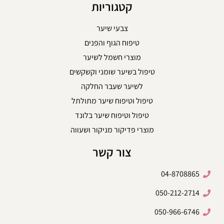
קטגוריות
צבעי שיער
טיפוח הגוף והפנים
מוצרי חשמל לשיער
טיפול בשיער שומני וקשקשים
לשיער שעבר החלקה
טיפול וטיפוח שיער מתולתל
טיפול וטיפוח שיער בלונד
מוצרי פדיקור מניקור ושעווה
צור קשר
04-8708865
050-212-2714
050-966-6746