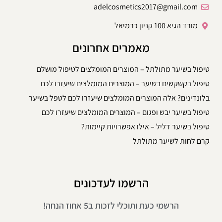
adelcosmetics2017@gmail.com
מורד הגיא 100 קניון כרמיאל
מאמרים אחרונים
טיפול בשיער מתולתל – המוצרים המומלצים לטיפול מושלם
טיפול בקשקשים בשיער – המוצרים המומלצים שיעזרו לכם
בלונדינים? אלה המוצרים המומלצים שיעזרו לכם לטפל בשיער
טיפול בשיער יבש ופגום – המוצרים המומלצים שיעזרו לכם
טיפול בשיער דליל – אילו אפשרויות קיימות?
קרם לחות לשיער מתולתל
הרשמו לעדכונים
הרשמי כעת ותוכלי לזכות ב5 אחוז הנחה!