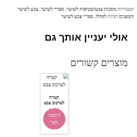
קטגוריות
מסכות צבע/שטיפות לשיער
,
ספריי לשיער
,
צבע לשיער
וחמצנים
תגיות
לומילו
,
ספריי צבע לשיער
אולי יעניין אותך גם
מוצרים קשורים
קערה
לערבוב צבע
₪
15
הוספה
לסל