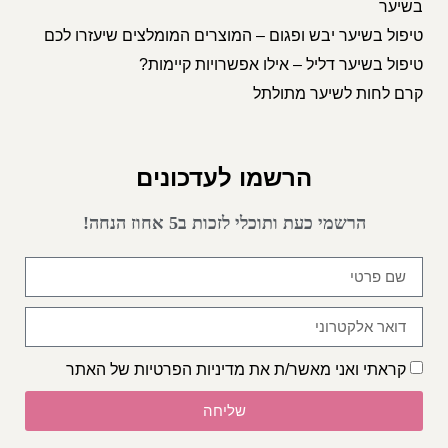
בשיער
טיפול בשיער יבש ופגום – המוצרים המומלצים שיעזרו לכם
טיפול בשיער דליל – אילו אפשרויות קיימות?
קרם לחות לשיער מתולתל
הרשמו לעדכונים
הרשמי כעת ותוכלי לזכות ב5 אחוז הנחה!
קראתי ואני מאשר/ת את
מדיניות הפרטיות
של האתר
שליחה