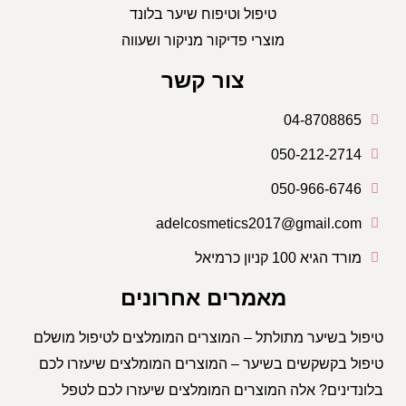
טיפול וטיפוח שיער בלונד
מוצרי פדיקור מניקור ושעווה
צור קשר
04-8708865
050-212-2714
050-966-6746
adelcosmetics2017@gmail.com
מורד הגיא 100 קניון כרמיאל
מאמרים אחרונים
טיפול בשיער מתולתל – המוצרים המומלצים לטיפול מושלם
טיפול בקשקשים בשיער – המוצרים המומלצים שיעזרו לכם
בלונדינים? אלה המוצרים המומלצים שיעזרו לכם לטפל