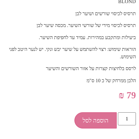
BLOND
תרסיס לכיסוי שורשים ושיער לבן
תרסיס לכיסוי מידי של שורשי השיער. מכסה שיער לבן
ביעילות ומתקבע במהירות. עמיד עד לחפיפת השיער.
הוראות שימוש: רצוי להשתמש על שיער יבש ונקי. יש לנער היטב לפני
השימוש.
לרסס בלחיצות קצרות על אזור השורשים והשיער
הלבן ממרחק של כ 10 ס"מ
₪
79
הוספה לסל