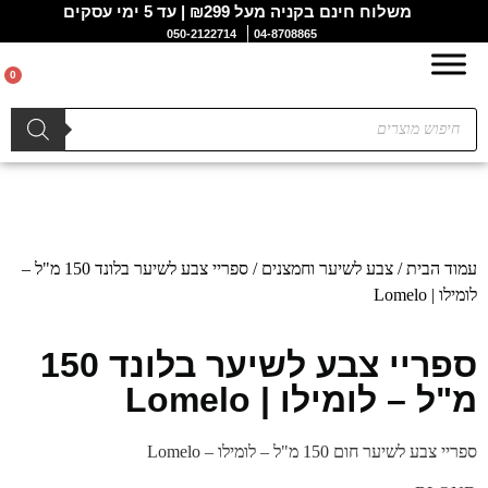
משלוח חינם בקניה מעל ₪299 | עד 5 ימי עסקים
050-2122714
04-8708865
0
עמוד הבית
/
צבע לשיער וחמצנים
/ ספריי צבע לשיער בלונד 150 מ"ל –
לומילו | Lomelo
ספריי צבע לשיער בלונד 150
מ"ל – לומילו | Lomelo
ספריי צבע לשיער חום 150 מ"ל – לומילו – Lomelo