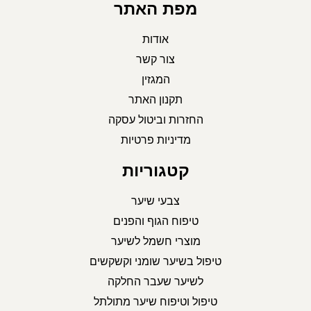
מפת האתר
אודות
צור קשר
המגזין
תקנון האתר
החזרות וביטול עסקה
מדיניות פרטיות
קטגוריות
צבעי שיער
טיפוח הגוף והפנים
מוצרי חשמל לשיער
טיפול בשיער שומני וקשקשים
לשיער שעבר החלקה
טיפול וטיפוח שיער מתולתל