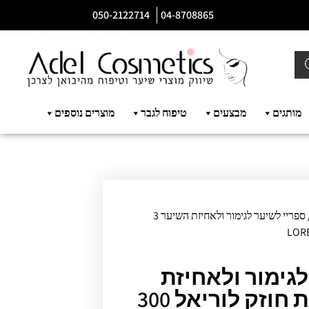
050-2122714
04-8708865
מותגים
מבצעים
טיפוח לגבר
מוצרים נוספים
/ ספריי לשיער לגימור ולאחיזת השיער 3
לגימור ולאחיזת
השיער 3 דרגות חוזק לוריאל 300