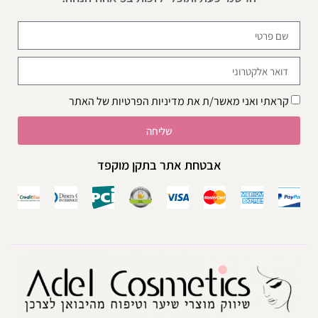
קראתי ואני מאשר/ת את
מדיניות הפרטיות
של האתר
שליחה
אבטחת אתר בתקן מוקפד