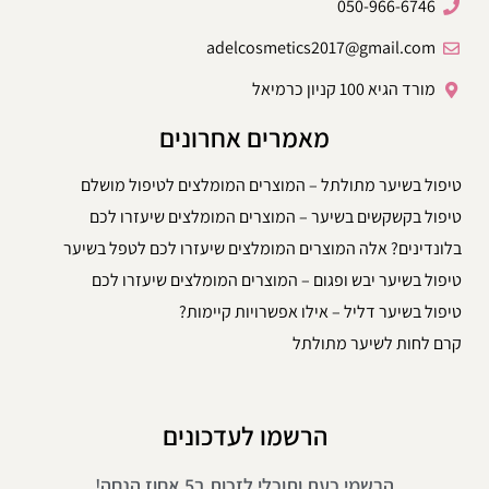
050-966-6746
adelcosmetics2017@gmail.com
מורד הגיא 100 קניון כרמיאל
מאמרים אחרונים
טיפול בשיער מתולתל – המוצרים המומלצים לטיפול מושלם
טיפול בקשקשים בשיער – המוצרים המומלצים שיעזרו לכם
בלונדינים? אלה המוצרים המומלצים שיעזרו לכם לטפל בשיער
טיפול בשיער יבש ופגום – המוצרים המומלצים שיעזרו לכם
טיפול בשיער דליל – אילו אפשרויות קיימות?
קרם לחות לשיער מתולתל
הרשמו לעדכונים
הרשמי כעת ותוכלי לזכות ב5 אחוז הנחה!