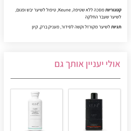
קטגוריות
מסכה ללא שטיפה
,
Keune
,
טיפול לשיער יבש ופגום
,
לשיער שעבר החלקה
תגיות
לשיער מקורזל וקשה לסידור
,
מעניק ברק
,
קיון
אולי יעניין אותך גם