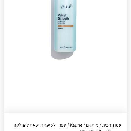
עמוד הבית
/
מותגים
/
Keune
/ ספריי לשיער דו־פאזי להחלקה