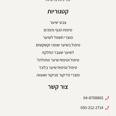
קטגוריות
צבעי שיער
טיפוח הגוף והפנים
מוצרי חשמל לשיער
טיפול בשיער שומני וקשקשים
לשיער שעבר החלקה
טיפול וטיפוח שיער מתולתל
טיפול וטיפוח שיער בלונד
מוצרי פדיקור מניקור ושעווה
צור קשר
04-8708865
050-212-2714